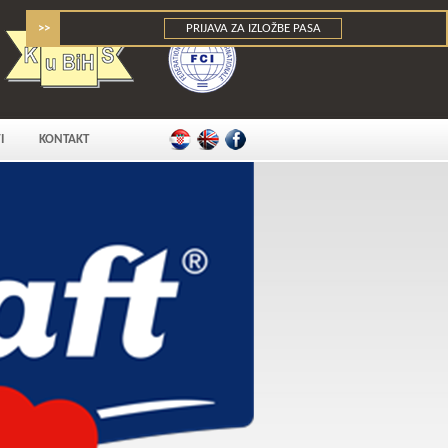
>>
PRIJAVA ZA IZLOŽBE PASA
I
KONTAKT