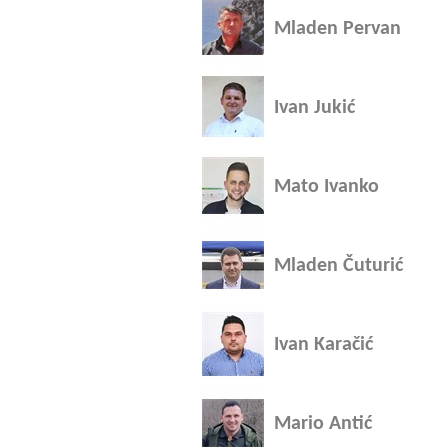
Mladen Pervan
Ivan Jukić
Mato Ivanko
Mladen Čuturić
Ivan Karačić
Mario Antić